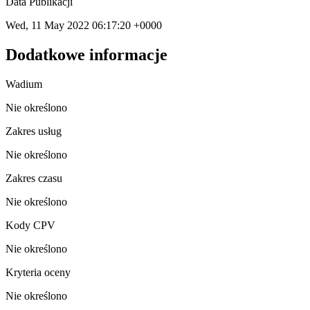
Data Publikacji
Wed, 11 May 2022 06:17:20 +0000
Dodatkowe informacje
Wadium
Nie określono
Zakres usług
Nie określono
Zakres czasu
Nie określono
Kody CPV
Nie określono
Kryteria oceny
Nie określono