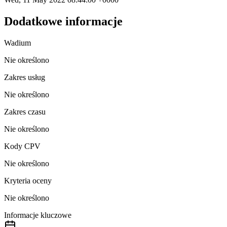
Dodatkowe informacje
Wadium
Nie określono
Zakres usług
Nie określono
Zakres czasu
Nie określono
Kody CPV
Nie określono
Kryteria oceny
Nie określono
Informacje kluczowe